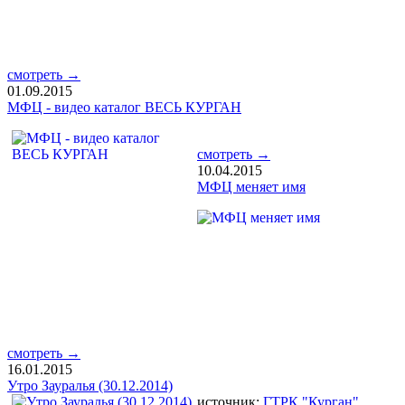
смотреть →
01.09.2015
МФЦ - видео каталог ВЕСЬ КУРГАН
смотреть →
10.04.2015
МФЦ меняет имя
смотреть →
16.01.2015
Утро Зауралья (30.12.2014)
источник:
ГТРК "Курган"