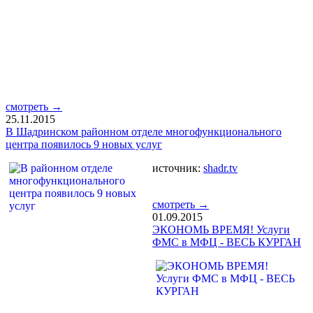
смотреть →
25.11.2015
В Шадринском районном отделе многофункционального
центра появилось 9 новых услуг
источник:
shadr.tv
смотреть →
01.09.2015
ЭКОНОМЬ ВРЕМЯ! Услуги
ФМС в МФЦ - ВЕСЬ КУРГАН