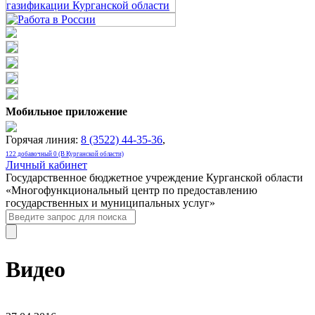
Мобильное приложение
Горячая линия:
8 (3522) 44-35-36
,
122 добавочный 0 (В Курганской области)
Личный кабинет
Государственное бюджетное учреждение Курганской области
«Многофункциональный центр по предоставлению
государственных и муниципальных услуг»
Видео