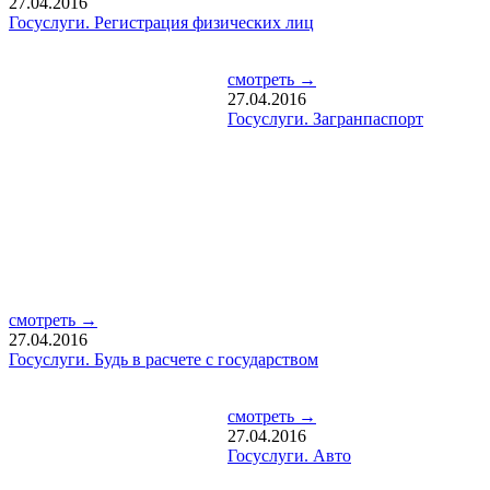
27.04.2016
Госуслуги. Регистрация физических лиц
смотреть →
27.04.2016
Госуслуги. Загранпаспорт
смотреть →
27.04.2016
Госуслуги. Будь в расчете с государством
смотреть →
27.04.2016
Госуслуги. Авто