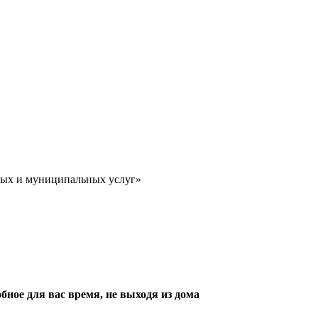
ных и муниципальных услуг»
обное для вас время, не выходя из дома