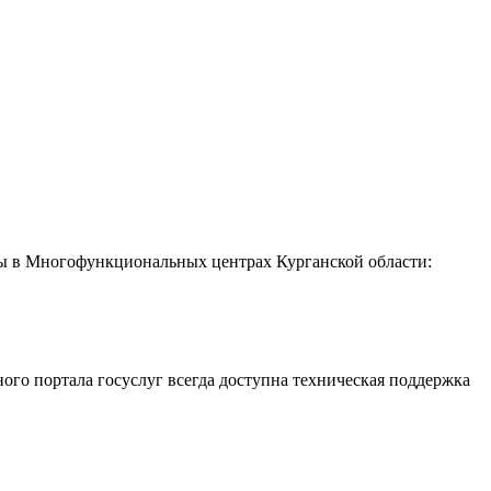
пны в Многофункциональных центрах Курганской области:
ного портала госуслуг всегда доступна техническая поддержка