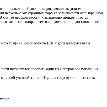
ции и дальнейшей авторизации, заявитель (или его
или несколько электронных форм (в зависимости от выбранной
 В случае необходимости, к заявлению прикрепляются
чего заявление направляется в ведомство, предоставляющее
вого трафика. Безопасность ЕПГУ удовлетворяет всем
ности потребуется посетить один из Центров обслуживания
 от своей учетной записи Портала госуслуг или изменить
услуг.