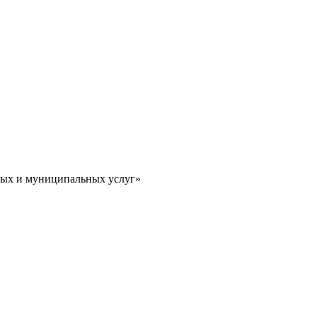
ных и муниципальных услуг»