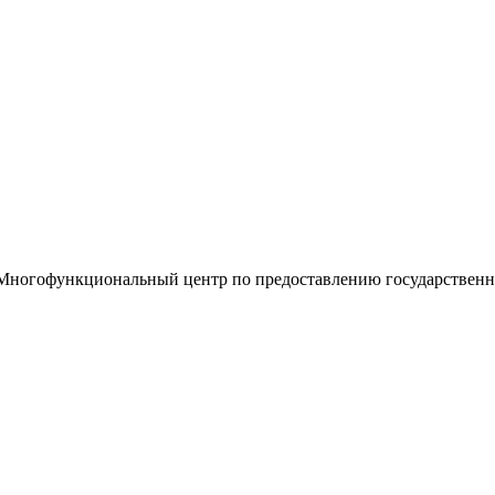
«Многофункциональный центр по предоставлению государствен