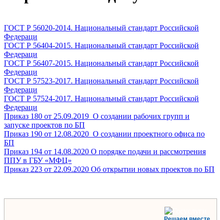
ГОСТ Р 56020-2014. Национальный стандарт Российской
Федераци
ГОСТ Р 56404-2015. Национальный стандарт Российской
Федераци
ГОСТ Р 56407-2015. Национальный стандарт Российской
Федераци
ГОСТ Р 57523-2017. Национальный стандарт Российской
Федераци
ГОСТ Р 57524-2017. Национальный стандарт Российской
Федераци
Приказ 180 от 25.09.2019_О создании рабочих групп и
запуске проектов по БП
Приказ 190 от 12.08.2020_О создании проектного офиса по
БП
Приказ 194 от 14.08.2020 О порядке подачи и рассмотрения
ППУ в ГБУ «МФЦ»
Приказ 223 от 22.09.2020 Об открытии новых проектов по БП
Решаем вместе