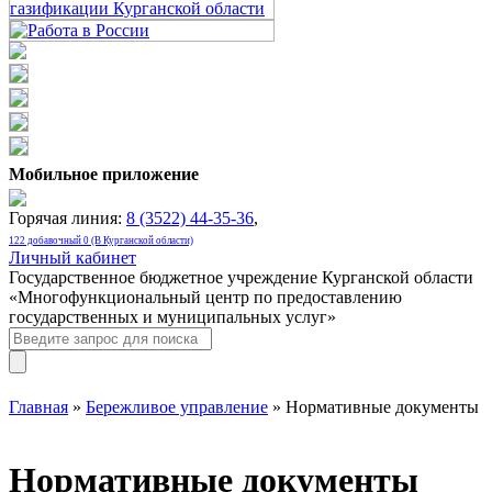
Мобильное приложение
Горячая линия:
8 (3522) 44-35-36
,
122 добавочный 0 (В Курганской области)
Личный кабинет
Государственное бюджетное учреждение Курганской области
«Многофункциональный центр по предоставлению
государственных и муниципальных услуг»
Главная
»
Бережливое управление
» Нормативные документы
Нормативные документы