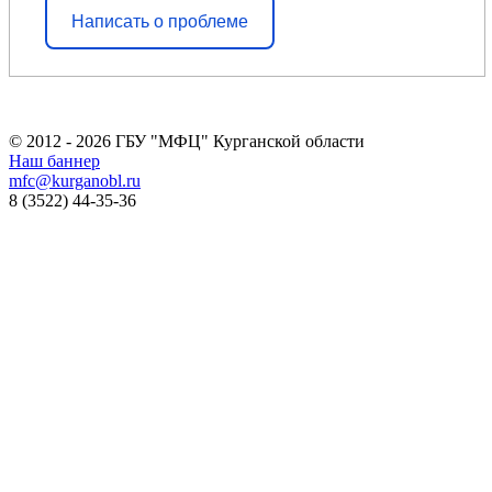
Написать о проблеме
© 2012 - 2026 ГБУ "МФЦ" Курганской области
Наш баннер
mfc@kurganobl.ru
8 (3522) 44-35-36