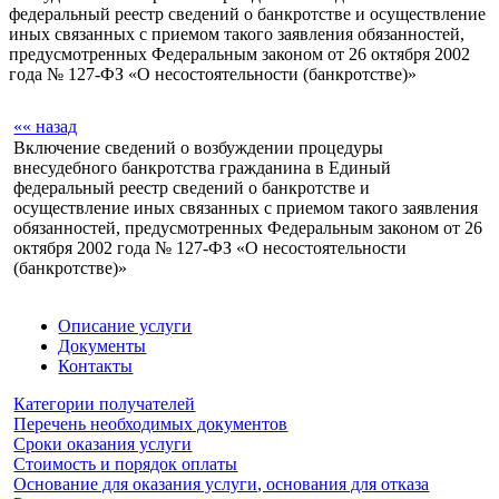
федеральный реестр сведений о банкротстве и осуществление
иных связанных с приемом такого заявления обязанностей,
предусмотренных Федеральным законом от 26 октября 2002
года № 127-ФЗ «О несостоятельности (банкротстве)»
«« назад
Включение сведений о возбуждении процедуры
внесудебного банкротства гражданина в Единый
федеральный реестр сведений о банкротстве и
осуществление иных связанных с приемом такого заявления
обязанностей, предусмотренных Федеральным законом от 26
октября 2002 года № 127-ФЗ «О несостоятельности
(банкротстве)»
Описание услуги
Документы
Контакты
Категории получателей
Перечень необходимых документов
Сроки оказания услуги
Стоимость и порядок оплаты
Основание для оказания услуги, основания для отказа