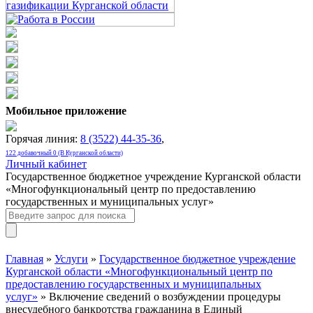
Мобильное приложение
Горячая линия:
8 (3522) 44-35-36
,
122 добавочный 0 (В Курганской области)
Личный кабинет
Государственное бюджетное учреждение Курганской области
«Многофункциональный центр по предоставлению
государственных и муниципальных услуг»
Главная
»
Услуги
»
Государственное бюджетное учреждение
Курганской области «Многофункциональный центр по
предоставлению государственных и муниципальных
услуг»
» Включение сведений о возбуждении процедуры
внесудебного банкротства гражданина в Единый