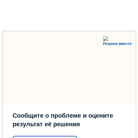
Решаем вместе
Сообщите о проблеме и оцените
результат её решения