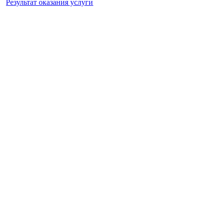
Результат оказания услуги