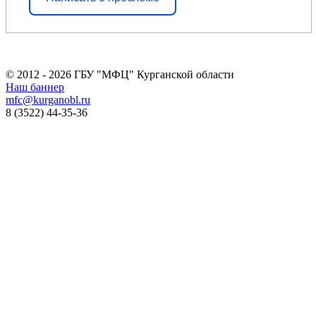
© 2012 - 2026 ГБУ "МФЦ" Курганской области
Наш баннер
mfc@kurganobl.ru
8 (3522) 44-35-36