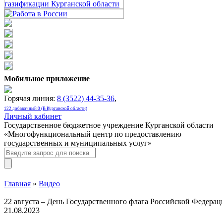
Мобильное приложение
Горячая линия:
8 (3522) 44-35-36
,
122 добавочный 0 (В Курганской области)
Личный кабинет
Государственное бюджетное учреждение Курганской области
«Многофункциональный центр по предоставлению
государственных и муниципальных услуг»
Главная
»
Видео
22 августа – День Государственного флага Российской Федера
21.08.2023