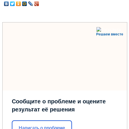
Решаем вместе
Сообщите о проблеме и оцените
результат её решения
Написать о проблеме