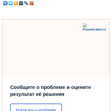
Решаем вместе
Сообщите о проблеме и оцените
результат её решения
Написать о проблеме