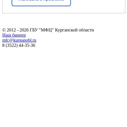
© 2012 - 2026 ГБУ "МФЦ" Курганской области
Наш баннер
mfc@kurganobl.ru
8 (3522) 44-35-36