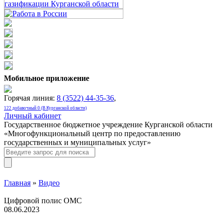
Мобильное приложение
Горячая линия:
8 (3522) 44-35-36
,
122 добавочный 0 (В Курганской области)
Личный кабинет
Государственное бюджетное учреждение Курганской области
«Многофункциональный центр по предоставлению
государственных и муниципальных услуг»
Главная
»
Видео
Цифровой полис ОМС
08.06.2023