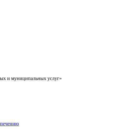
ных и муниципальных услуг»
еспечению