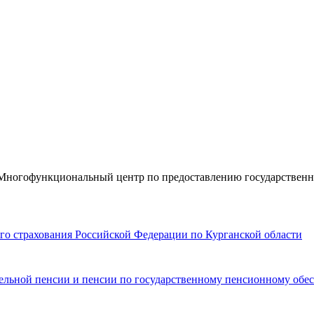
«Многофункциональный центр по предоставлению государствен
го страхования Российской Федерации по Курганской области
ительной пенсии и пенсии по государственному пенсионному об