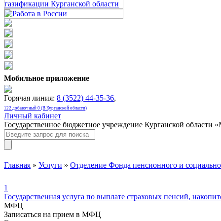
Мобильное приложение
Горячая линия:
8 (3522) 44-35-36
,
122 добавочный 0 (В Курганской области)
Личный кабинет
Государственное бюджетное учреждение Курганской области 
Главная
»
Услуги
»
Отделение Фонда пенсионного и социально
1
Государственная услуга по выплате страховых пенсий, накоп
МФЦ
Записаться на прием в МФЦ