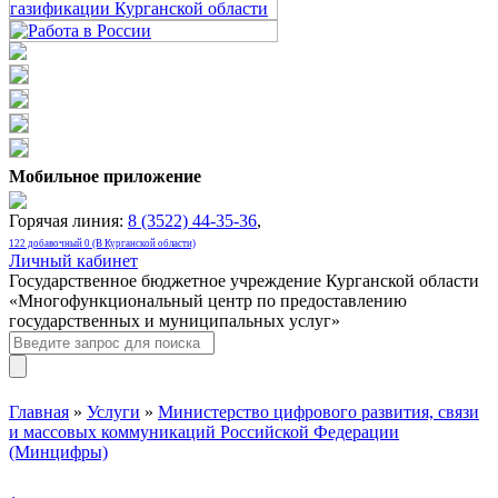
Мобильное приложение
Горячая линия:
8 (3522) 44-35-36
,
122 добавочный 0 (В Курганской области)
Личный кабинет
Государственное бюджетное учреждение Курганской области
«Многофункциональный центр по предоставлению
государственных и муниципальных услуг»
Главная
»
Услуги
»
Министерство цифрового развития, связи
и массовых коммуникаций Российской Федерации
(Минцифры)