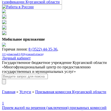
Мобильное приложение
Горячая линия:
8 (3522) 44-35-36
,
122 добавочный 0 (В Курганской области)
Личный кабинет
Государственное бюджетное учреждение Курганской области
«Многофункциональный центр по предоставлению
государственных и муниципальных услуг»
Главная
»
Услуги
»
Призывная комиссия Курганской области
1
Прием жалоб на решения (заключения) призывных комиссий