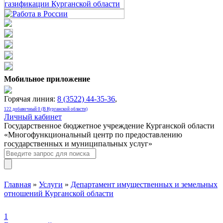
Мобильное приложение
Горячая линия:
8 (3522) 44-35-36
,
122 добавочный 0 (В Курганской области)
Личный кабинет
Государственное бюджетное учреждение Курганской области
«Многофункциональный центр по предоставлению
государственных и муниципальных услуг»
Главная
»
Услуги
»
Департамент имущественных и земельных
отношений Курганской области
1