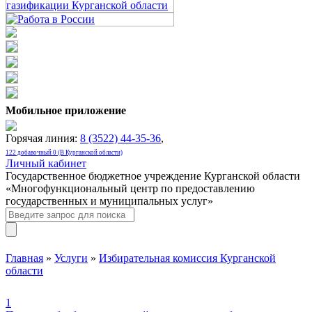
Мобильное приложение
Горячая линия:
8 (3522) 44-35-36
,
122 добавочный 0 (В Курганской области)
Личный кабинет
Государственное бюджетное учреждение Курганской области
«Многофункциональный центр по предоставлению
государственных и муниципальных услуг»
Главная
»
Услуги
»
Избирательная комиссия Курганской
области
1