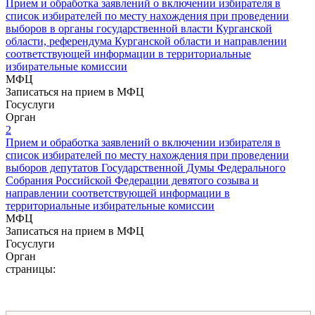
Прием и обработка заявлений о включении избирателя в
список избирателей по месту нахождения при проведении
выборов в органы государственной власти Курганской
области, референдума Курганской области и направлении
соответствующей информации в территориальные
избирательные комиссии
МФЦ
Записаться на прием в МФЦ
Госуслуги
Орган
2
Прием и обработка заявлений о включении избирателя в
список избирателей по месту нахождения при проведении
выборов депутатов Государственной Думы Федерального
Собрания Российской Федерации девятого созыва и
направлении соответствующей информации в
территориальные избирательные комиссии
МФЦ
Записаться на прием в МФЦ
Госуслуги
Орган
страницы: