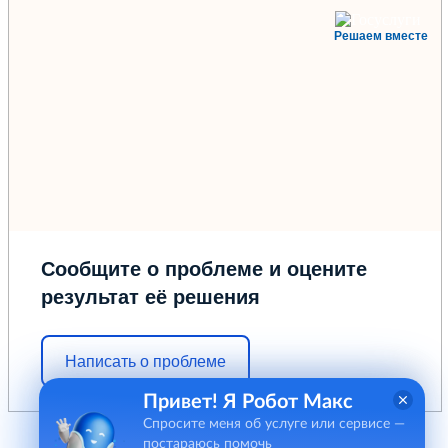
Решаем вместе
Сообщите о проблеме и оцените
результат её решения
Написать о проблеме
Привет! Я Робот Макс
Спросите меня об услуге или сервисе —
постараюсь помочь