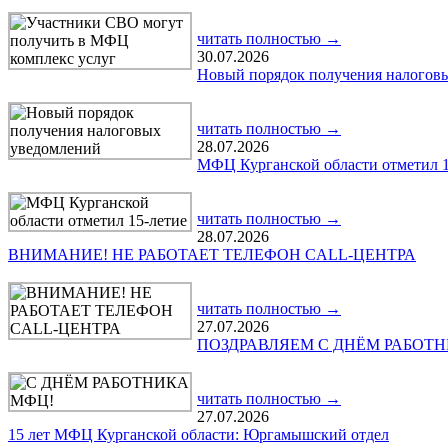
читать полностью →
30.07.2026
Новый порядок получения налогов
читать полностью →
28.07.2026
МФЦ Курганской области отметил 1
читать полностью →
28.07.2026
ВНИМАНИЕ! НЕ РАБОТАЕТ ТЕЛЕФОН CALL-ЦЕНТРА
читать полностью →
27.07.2026
ПОЗДРАВЛЯЕМ С ДНЁМ РАБОТ
читать полностью →
27.07.2026
15 лет МФЦ Курганской области: Юргамышский отдел