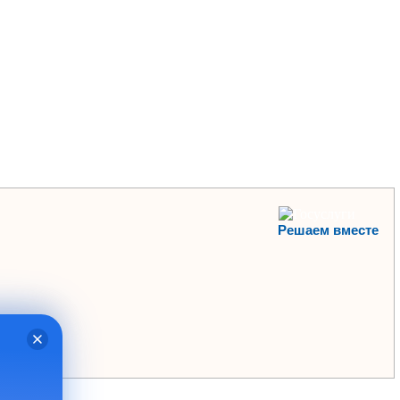
Решаем вместе