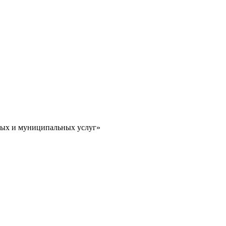
ных и муниципальных услуг»