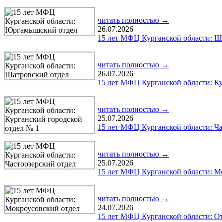
читать полностью →
26.07.2026
15 лет МФЦ Курганской области: Ш
читать полностью →
26.07.2026
15 лет МФЦ Курганской области: К
читать полностью →
25.07.2026
15 лет МФЦ Курганской области: Ча
читать полностью →
25.07.2026
15 лет МФЦ Курганской области: М
читать полностью →
24.07.2026
15 лет МФЦ Курганской области: О