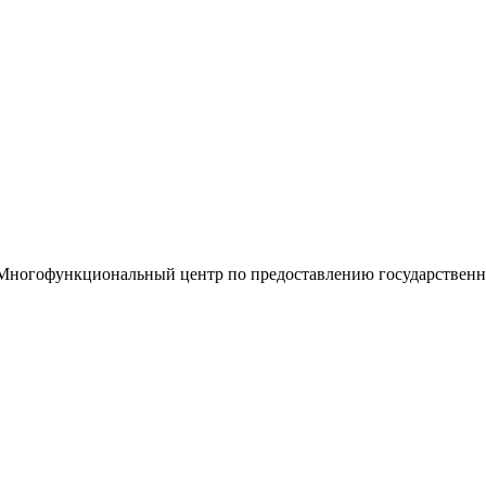
«Многофункциональный центр по предоставлению государствен