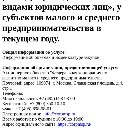
видами юридических лиц», у
субъектов малого и среднего
предпринимательства в
текущем году.
Общая информация об услуге:
Информация об объемах и номенклатуре закупок.
Информация об организации, предоставляющей услугу:
Акционерное общество "Федеральная корпорация по
развитию малого и среднего предпринимательства"
Почтовый адрес: 109074, г. Москва, Славянская площадь, д.4,
стр.1
Телефоны:
Многоканальный: +7 (495) 698-98-00
Бесплатный: +7 (800) 350-10-10
Факс: +7 (495) 698-98-01
Электронная почта:
info@corpmsp.ru
Время работы: по будням c 10:00 до 19:00
Адрес официального сайта:
https://corpmsp.ru/