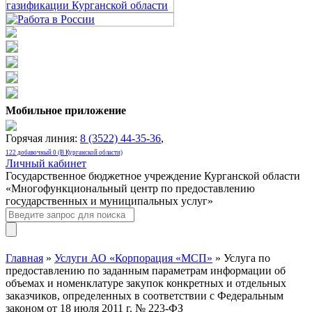
Мобильное приложение
Горячая линия:
8 (3522) 44-35-36
,
122 добавочный 0 (В Курганской области)
Личный кабинет
Государственное бюджетное учреждение Курганской области
«Многофункциональный центр по предоставлению
государственных и муниципальных услуг»
Главная
»
Услуги АО «Корпорация «МСП»
» Услуга по
предоставлению по заданным параметрам информации об
объемах и номенклатуре закупок конкретных и отдельных
заказчиков, определенных в соответствии с Федеральным
законом от 18 июля 2011 г. № 223-ФЗ