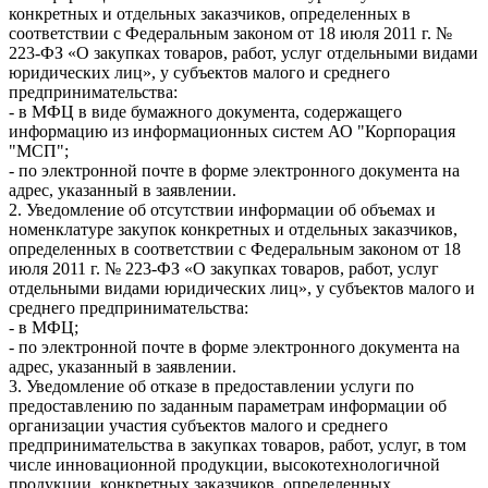
конкретных и отдельных заказчиков, определенных в
соответствии с Федеральным законом от 18 июля 2011 г. №
223-ФЗ «О закупках товаров, работ, услуг отдельными видами
юридических лиц», у субъектов малого и среднего
предпринимательства:
- в МФЦ в виде бумажного документа, содержащего
информацию из информационных систем АО "Корпорация
"МСП";
- по электронной почте в форме электронного документа на
адрес, указанный в заявлении.
2. Уведомление об отсутствии информации об объемах и
номенклатуре закупок конкретных и отдельных заказчиков,
определенных в соответствии с Федеральным законом от 18
июля 2011 г. № 223-ФЗ «О закупках товаров, работ, услуг
отдельными видами юридических лиц», у субъектов малого и
среднего предпринимательства:
- в МФЦ;
- по электронной почте в форме электронного документа на
адрес, указанный в заявлении.
3. Уведомление об отказе в предоставлении услуги по
предоставлению по заданным параметрам информации об
организации участия субъектов малого и среднего
предпринимательства в закупках товаров, работ, услуг, в том
числе инновационной продукции, высокотехнологичной
продукции, конкретных заказчиков, определенных