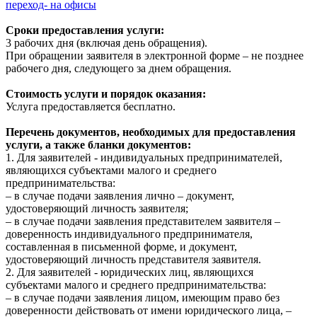
переход- на офисы
Сроки предоставления услуги:
3 рабочих дня (включая день обращения).
При обращении заявителя в электронной форме – не позднее
рабочего дня, следующего за днем обращения.
Стоимость услуги и порядок оказания:
Услуга предоставляется бесплатно.
Перечень документов, необходимых для предоставления
услуги, а также бланки документов:
1. Для заявителей - индивидуальных предпринимателей,
являющихся субъектами малого и среднего
предпринимательства:
– в случае подачи заявления лично – документ,
удостоверяющий личность заявителя;
– в случае подачи заявления представителем заявителя –
доверенность индивидуального предпринимателя,
составленная в письменной форме, и документ,
удостоверяющий личность представителя заявителя.
2. Для заявителей - юридических лиц, являющихся
субъектами малого и среднего предпринимательства:
– в случае подачи заявления лицом, имеющим право без
доверенности действовать от имени юридического лица, –