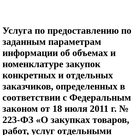
Услуга по предоставлению по
заданным параметрам
информации об объемах и
номенклатуре закупок
конкретных и отдельных
заказчиков, определенных в
соответствии с Федеральным
законом от 18 июля 2011 г. №
223-ФЗ «О закупках товаров,
работ, услуг отдельными