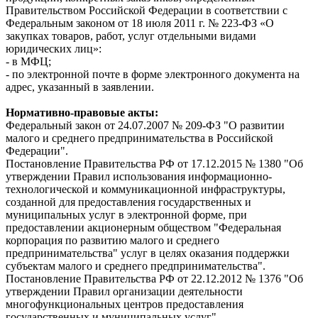
Правительством Российской Федерации в соответствии с
Федеральным законом от 18 июля 2011 г. № 223-ФЗ «О
закупках товаров, работ, услуг отдельными видами
юридических лиц»:
- в МФЦ;
- по электронной почте в форме электронного документа на
адрес, указанный в заявлении.
Нормативно-правовые акты:
Федеральный закон от 24.07.2007 № 209-ФЗ "О развитии
малого и среднего предпринимательства в Российской
Федерации".
Постановление Правительства РФ от 17.12.2015 № 1380 "Об
утверждении Правил использования информационно-
технологической и коммуникационной инфраструктуры,
созданной для предоставления государственных и
муниципальных услуг в электронной форме, при
предоставлении акционерным обществом "Федеральная
корпорация по развитию малого и среднего
предпринимательства" услуг в целях оказания поддержки
субъектам малого и среднего предпринимательства".
Постановление Правительства РФ от 22.12.2012 № 1376 "Об
утверждении Правил организации деятельности
многофункциональных центров предоставления
государственных и муниципальных услуг".