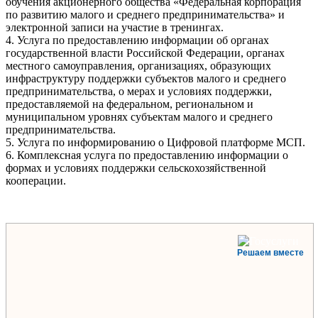
обучения акционерного общества «Федеральная корпорация
по развитию малого и среднего предпринимательства» и
электронной записи на участие в тренингах.
4. Услуга по предоставлению информации об органах
государственной власти Российской Федерации, органах
местного самоуправления, организациях, образующих
инфраструктуру поддержки субъектов малого и среднего
предпринимательства, о мерах и условиях поддержки,
предоставляемой на федеральном, региональном и
муниципальном уровнях субъектам малого и среднего
предпринимательства.
5. Услуга по информированию о Цифровой платформе МСП.
6. Комплексная услуга по предоставлению информации о
формах и условиях поддержки сельскохозяйственной
кооперации.
Решаем вместе