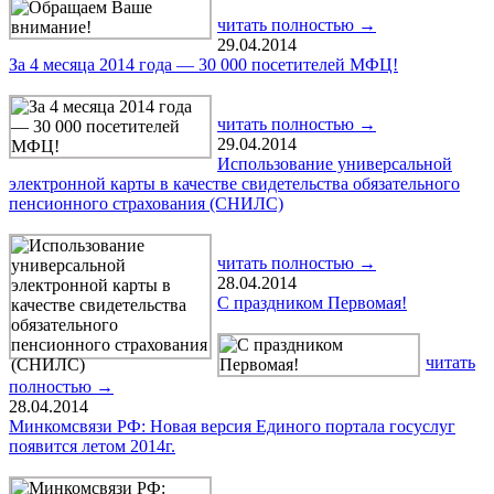
читать полностью →
29.04.2014
За 4 месяца 2014 года — 30 000 посетителей МФЦ!
читать полностью →
29.04.2014
Использование универсальной
электронной карты в качестве свидетельства обязательного
пенсионного страхования (СНИЛС)
читать полностью →
28.04.2014
С праздником Первомая!
читать
полностью →
28.04.2014
Минкомсвязи РФ: Новая версия Единого портала госуслуг
появится летом 2014г.