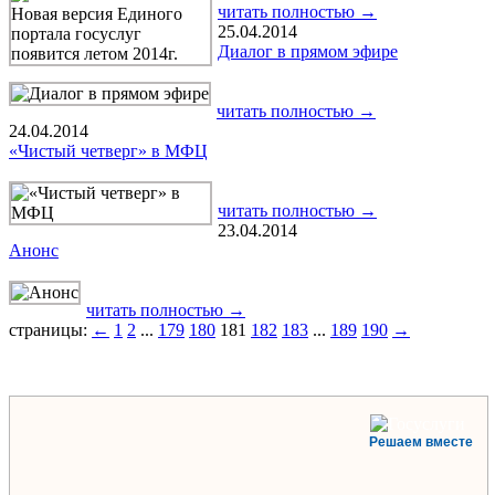
читать полностью →
25.04.2014
Диалог в прямом эфире
читать полностью →
24.04.2014
«Чистый четверг» в МФЦ
читать полностью →
23.04.2014
Анонс
читать полностью →
страницы:
←
1
2
...
179
180
181
182
183
...
189
190
→
Решаем вместе