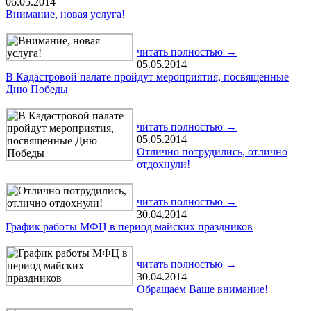
06.05.2014
Внимание, новая услуга!
читать полностью →
05.05.2014
В Кадастровой палате пройдут мероприятия, посвященные
Дню Победы
читать полностью →
05.05.2014
Отлично потрудились, отлично
отдохнули!
читать полностью →
30.04.2014
График работы МФЦ в период майских праздников
читать полностью →
30.04.2014
Обращаем Ваше внимание!