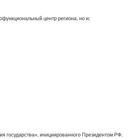
офункциональный центр региона, но и:
я государства», инициированного Президентом РФ.