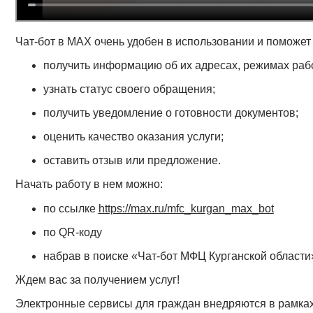
Чат-бот в МАХ очень удобен в использовании и поможет
получить информацию об их адресах, режимах раб
узнать статус своего обращения;
получить уведомление о готовности документов;
оценить качество оказания услуги;
оставить отзыв или предложение.
Начать работу в нем можно:
по ссылке
https://max.ru/mfc_kurgan_max_bot
по
QR-
коду
набрав в поиске «Чат-бот МФЦ Курганской области»
Ждем вас за получением услуг!
Электронные сервисы для граждан внедряются в рамка