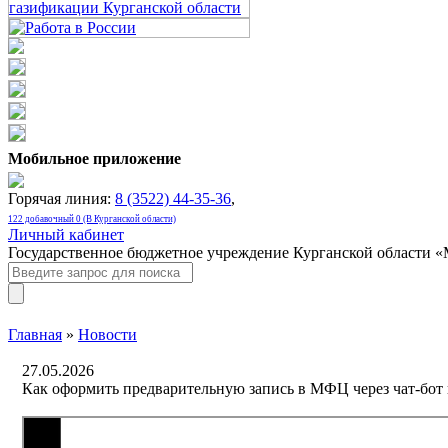
Мобильное приложение
Горячая линия:
8 (3522) 44-35-36
,
122 добавочный 0 (В Курганской области)
Личный кабинет
Государственное бюджетное учреждение Курганской области 
Главная
»
Новости
27.05.2026
Как оформить предварительную запись в МФЦ через чат-бо