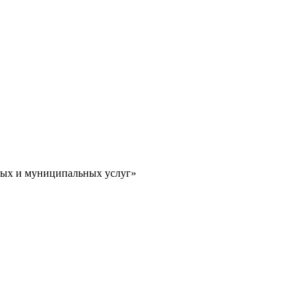
ных и муниципальных услуг»