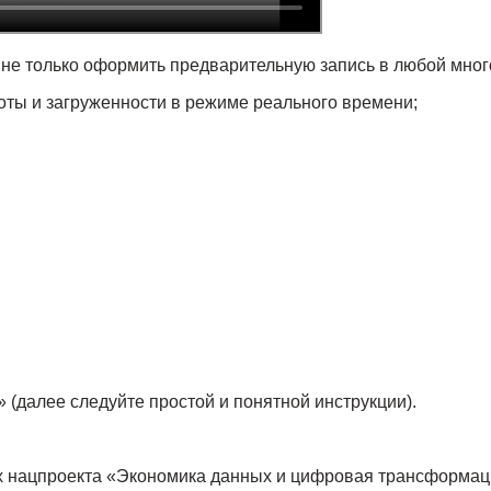
 не только оформить предварительную запись в любой мног
оты и загруженности в режиме реального времени;
 (далее следуйте простой и понятной инструкции).
х нацпроекта «Экономика данных и цифровая трансформаци