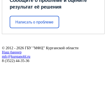
Сообщите о проблеме и оцените
результат её решения
Написать о проблеме
© 2012 - 2026 ГБУ "МФЦ" Курганской области
Наш баннер
mfc@kurganobl.ru
8 (3522) 44-35-36