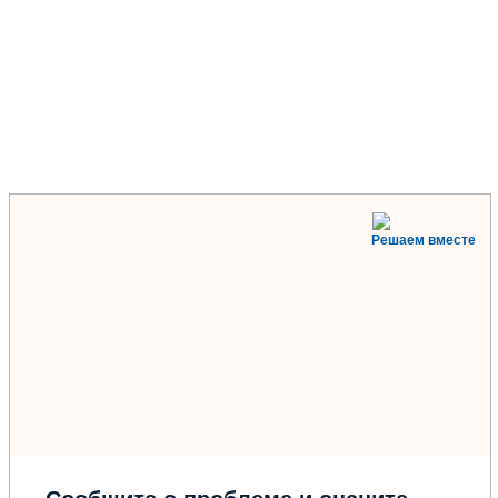
Решаем вместе