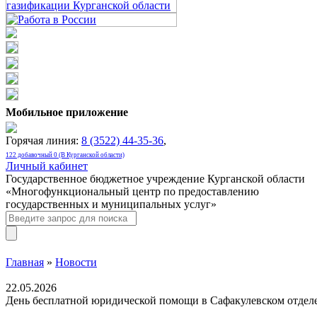
Мобильное приложение
Горячая линия:
8 (3522) 44-35-36
,
122 добавочный 0 (В Курганской области)
Личный кабинет
Государственное бюджетное учреждение Курганской области
«Многофункциональный центр по предоставлению
государственных и муниципальных услуг»
Главная
»
Новости
22.05.2026
День бесплатной юридической помощи в Сафакулевском отде