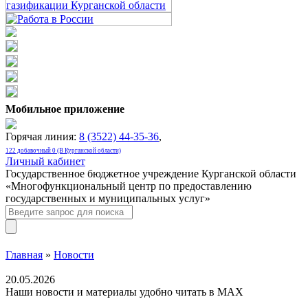
Мобильное приложение
Горячая линия:
8 (3522) 44-35-36
,
122 добавочный 0 (В Курганской области)
Личный кабинет
Государственное бюджетное учреждение Курганской области
«Многофункциональный центр по предоставлению
государственных и муниципальных услуг»
Главная
»
Новости
20.05.2026
Наши новости и материалы удобно читать в МАХ