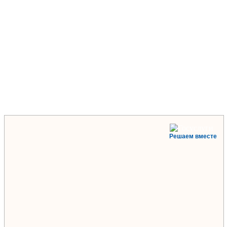
Решаем вместе