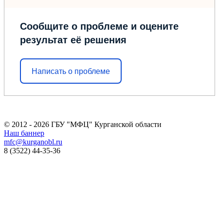
Сообщите о проблеме и оцените
результат её решения
Написать о проблеме
© 2012 - 2026 ГБУ "МФЦ" Курганской области
Наш баннер
mfc@kurganobl.ru
8 (3522) 44-35-36