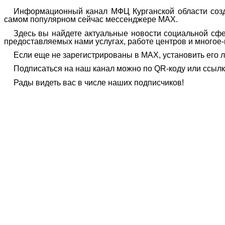
Информационный канал МФЦ Курганской области созд
самом популярном сейчас мессенджере МАХ.
Здесь вы найдете актуальные новости социальной сф
предоставляемых нами услугах, работе центров и многое-
Если еще не зарегистрированы в
МАХ,
установить его л
Подписаться на наш канал можно по
QR-
коду или ссыл
Рады видеть вас в числе наших подписчиков!