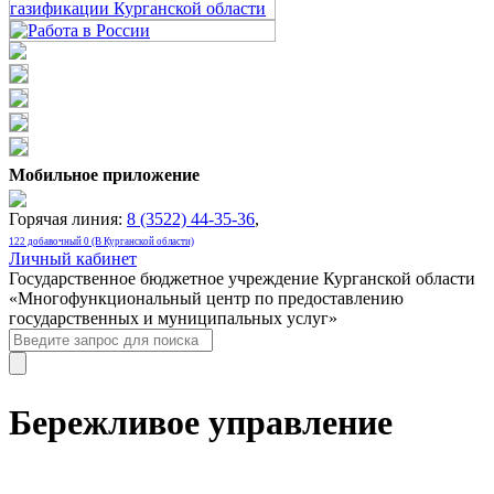
Мобильное приложение
Горячая линия:
8 (3522) 44-35-36
,
122 добавочный 0 (В Курганской области)
Личный кабинет
Государственное бюджетное учреждение Курганской области
«Многофункциональный центр по предоставлению
государственных и муниципальных услуг»
Бережливое управление