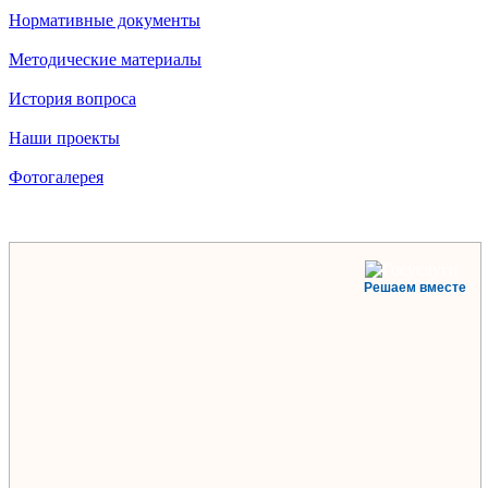
Нормативные документы
Методические материалы
История вопроса
Наши проекты
Фотогалерея
Решаем вместе